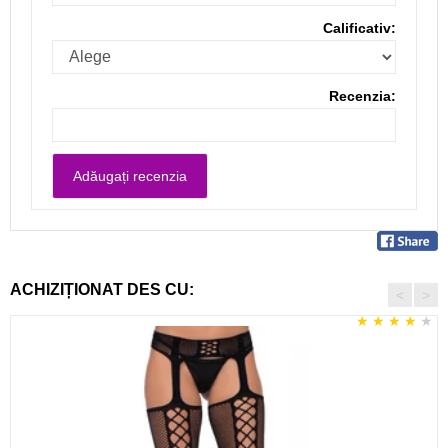
Calificativ:
Recenzia:
ACHIZIȚIONAT DES CU:
<
>