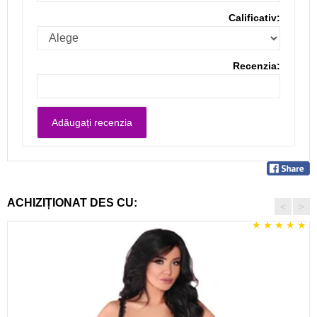
Calificativ:
Recenzia:
ACHIZIȚIONAT DES CU:
<
>