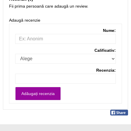
Fii prima persoană care adaugă un review.
Adaugă recenzie
Nume:
Calificativ:
Recenzia: