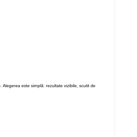
. Alegerea este simplă: rezultate vizibile, scutit de