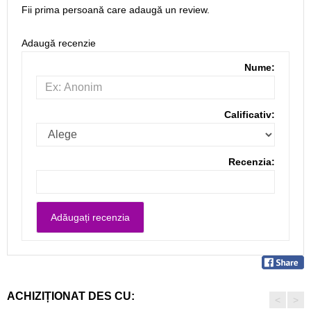
Fii prima persoană care adaugă un review.
Adaugă recenzie
Nume:
Calificativ:
Recenzia:
ACHIZIȚIONAT DES CU:
<
>