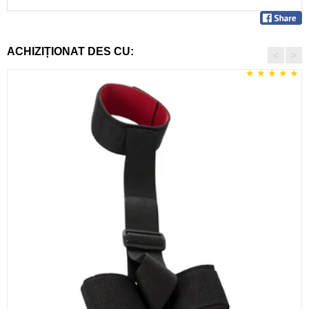
ACHIZIȚIONAT DES CU:
<
>