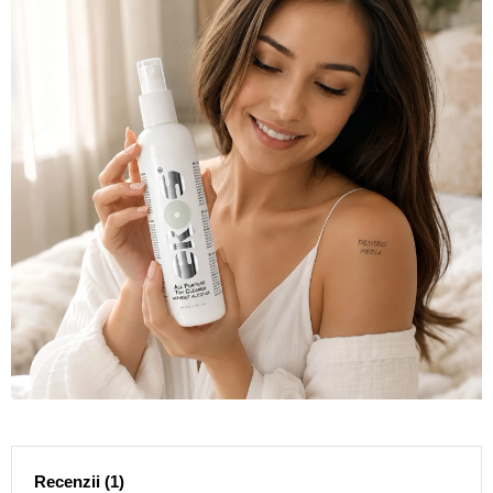
Recenzii (1)