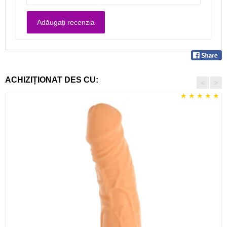
ACHIZIȚIONAT DES CU:
<
>