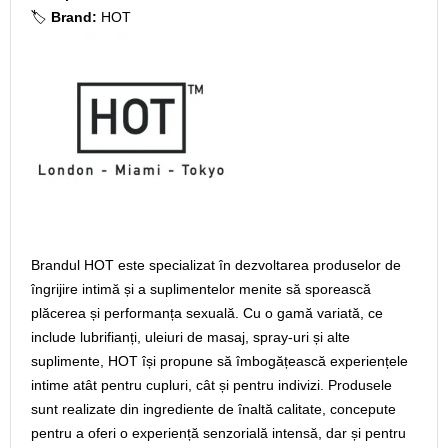
🏷️
Brand:
HOT
Brandul HOT este specializat în dezvoltarea produselor de
îngrijire intimă și a suplimentelor menite să sporească
plăcerea și performanța sexuală. Cu o gamă variată, ce
include lubrifianți, uleiuri de masaj, spray-uri și alte
suplimente, HOT își propune să îmbogățească experiențele
intime atât pentru cupluri, cât și pentru indivizi. Produsele
sunt realizate din ingrediente de înaltă calitate, concepute
pentru a oferi o experiență senzorială intensă, dar și pentru