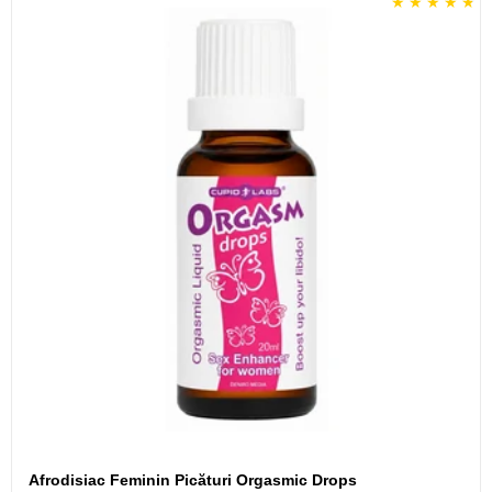
Afrodisiac Feminin Picături Orgasmic Drops