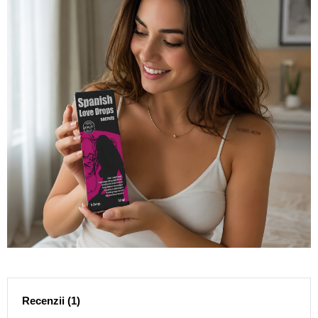
Recenzii (1)