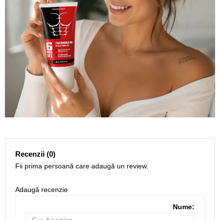
Recenzii (0)
Fii prima persoană care adaugă un review.
Adaugă recenzie
Nume: