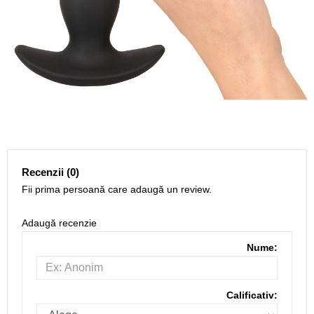
Recenzii (0)
Fii prima persoană care adaugă un review.
Adaugă recenzie
Nume:
Calificativ: