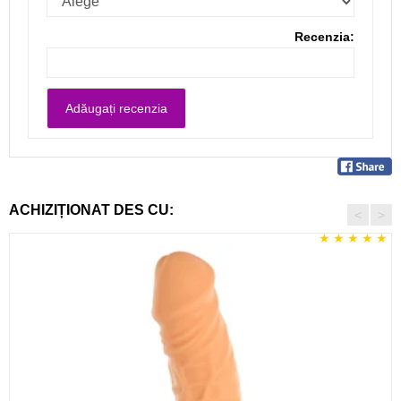
Recenzia:
ACHIZIȚIONAT DES CU:
<
>