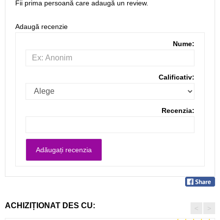
Fii prima persoană care adaugă un review.
Adaugă recenzie
Nume:
Calificativ:
Recenzia:
ACHIZIȚIONAT DES CU:
<
>