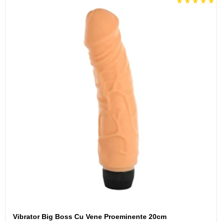
Vibrator Big Boss Cu Vene Proeminente 20cm