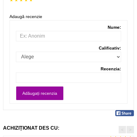
Adaugă recenzie
Nume:
Calificativ:
Recenzia:
ACHIZIȚIONAT DES CU:
<
>