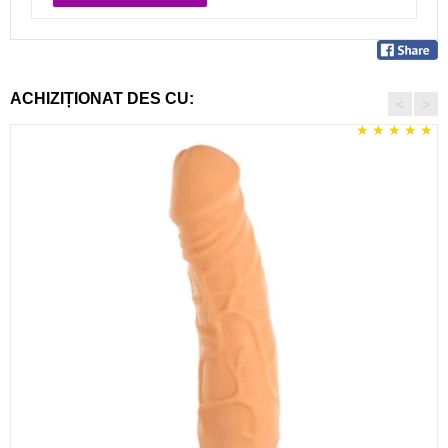
ACHIZIȚIONAT DES CU:
<
>