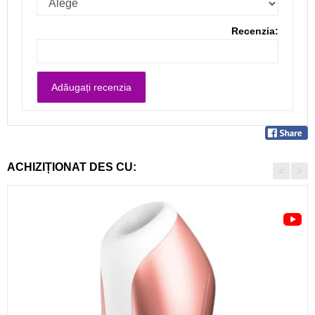
Recenzia:
ACHIZIȚIONAT DES CU:
<
>