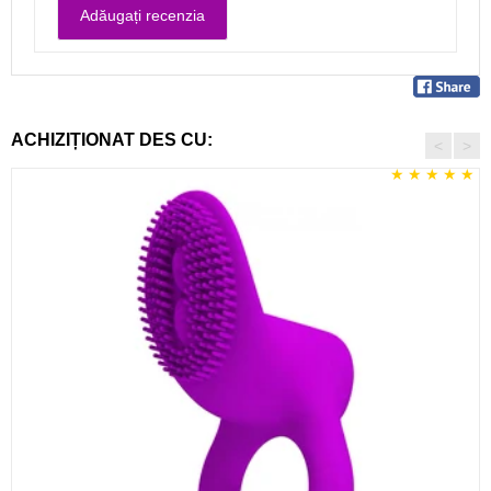
ACHIZIȚIONAT DES CU:
<
>