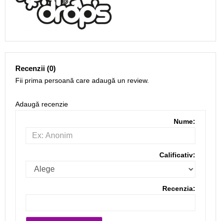
Recenzii (0)
Fii prima persoană care adaugă un review.
Adaugă recenzie
Nume:
Calificativ:
Recenzia: