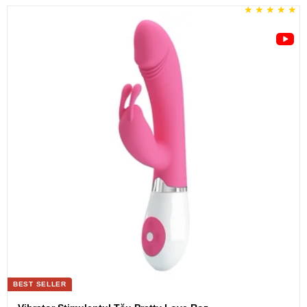
BEST SELLER