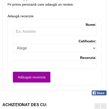
Fii prima persoană care adaugă un review.
Adaugă recenzie
Nume:
Calificativ:
Recenzia:
ACHIZIȚIONAT DES CU:
<
>