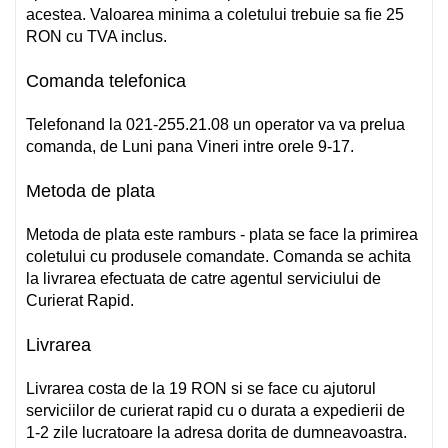
acestea.
Valoarea minima a coletului trebuie sa fie 25
RON cu TVA inclus.
Comanda telefonica
Telefonand la 021-255.21.08 un operator va va prelua
comanda, de Luni pana Vineri intre orele 9-17.
Metoda de plata
Metoda de plata este ramburs - plata se face la primirea
coletului cu produsele comandate. Comanda se achita
la livrarea efectuata de catre agentul serviciului de
Curierat Rapid.
Livrarea
Livrarea costa de la 19 RON si se face cu ajutorul
serviciilor de curierat rapid cu o durata a expedierii de
1-2 zile lucratoare la adresa dorita de dumneavoastra.