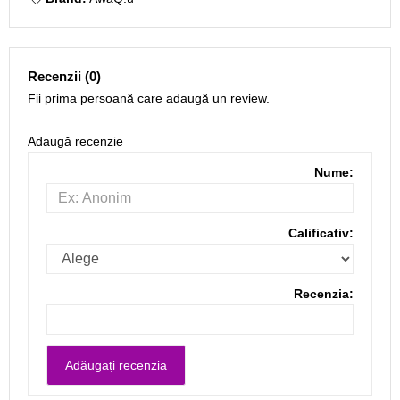
Recenzii (0)
Fii prima persoană care adaugă un review.
Adaugă recenzie
Nume:
Calificativ:
Recenzia: