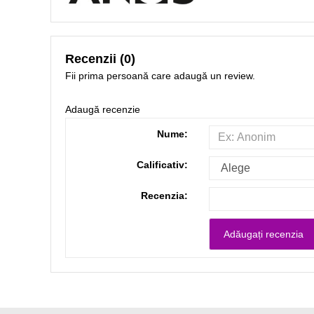
Recenzii (0)
Fii prima persoană care adaugă un review.
Adaugă recenzie
Nume:
Calificativ:
Recenzia: