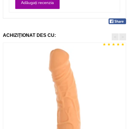
ACHIZIȚIONAT DES CU:
<
>