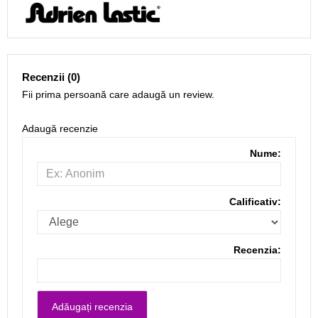
Recenzii (0)
Fii prima persoană care adaugă un review.
Adaugă recenzie
Nume:
Calificativ:
Recenzia: