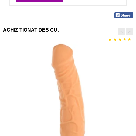
ACHIZIȚIONAT DES CU:
<
>