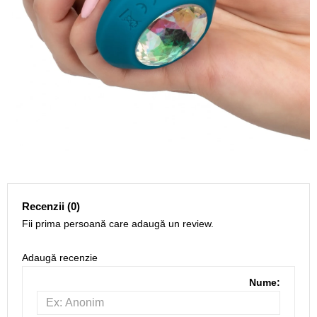
Recenzii (0)
Fii prima persoană care adaugă un review.
Adaugă recenzie
Nume: