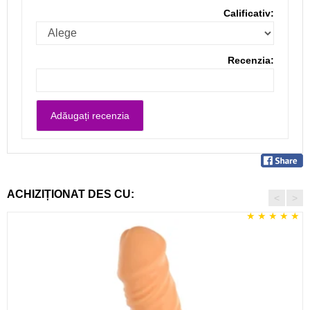
Calificativ:
Recenzia:
ACHIZIȚIONAT DES CU:
<
>