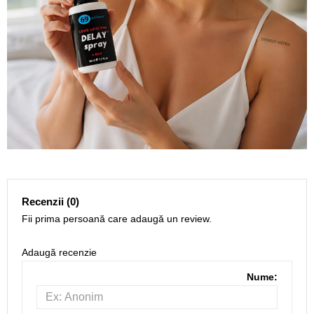
Recenzii (0)
Fii prima persoană care adaugă un review.
Adaugă recenzie
Nume: