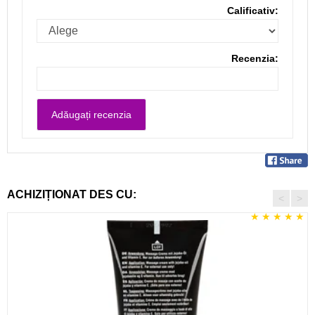
Calificativ:
Recenzia:
ACHIZIȚIONAT DES CU:
<
>