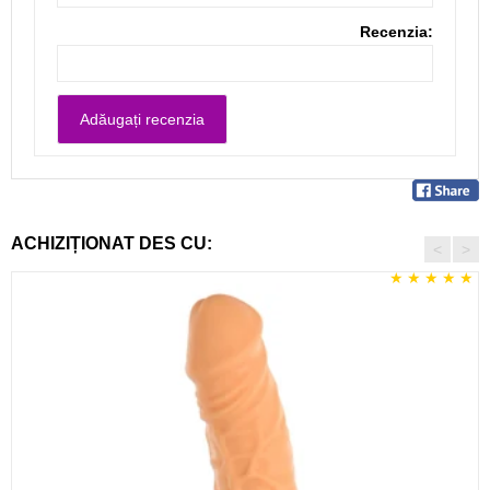
Recenzia:
ACHIZIȚIONAT DES CU:
<
>