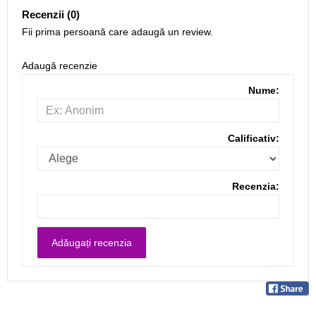
Recenzii (0)
Fii prima persoană care adaugă un review.
Adaugă recenzie
Nume:
Calificativ:
Recenzia: