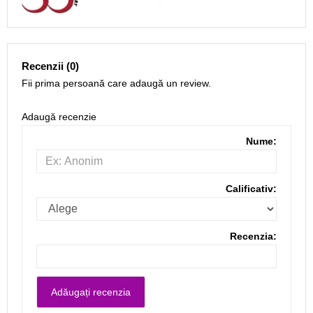
Recenzii (0)
Fii prima persoană care adaugă un review.
Adaugă recenzie
Nume:
Calificativ:
Recenzia: