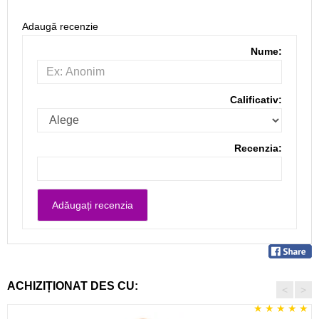
Adaugă recenzie
Nume:
Calificativ:
Recenzia:
ACHIZIȚIONAT DES CU:
<
>