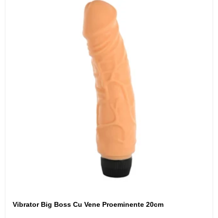
Vibrator Big Boss Cu Vene Proeminente 20cm