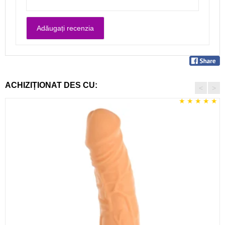
ACHIZIȚIONAT DES CU:
<
>