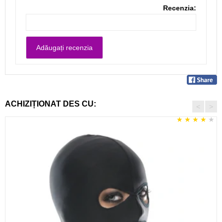
Recenzia:
ACHIZIȚIONAT DES CU:
<
>