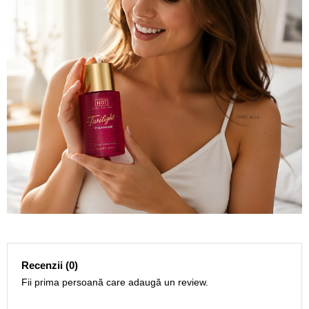
Recenzii (0)
Fii prima persoană care adaugă un review.