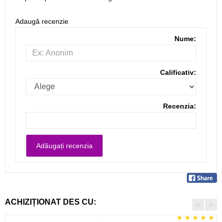
Adaugă recenzie
Nume:
Calificativ:
Recenzia:
ACHIZIȚIONAT DES CU:
<
>