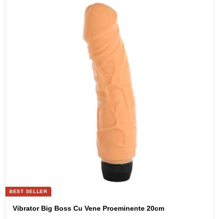
BEST SELLER
Vibrator Big Boss Cu Vene Proeminente 20cm