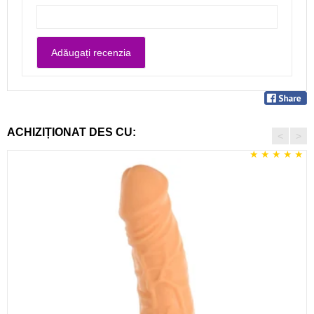
ACHIZIȚIONAT DES CU:
<
>