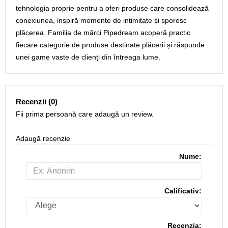
tehnologia proprie pentru a oferi produse care consolidează
conexiunea, inspiră momente de intimitate și sporesc
plăcerea. Familia de mărci Pipedream acoperă practic
fiecare categorie de produse destinate plăcerii și răspunde
unei game vaste de clienți din întreaga lume.
Recenzii (0)
Fii prima persoană care adaugă un review.
Adaugă recenzie
Nume:
Calificativ:
Recenzia: