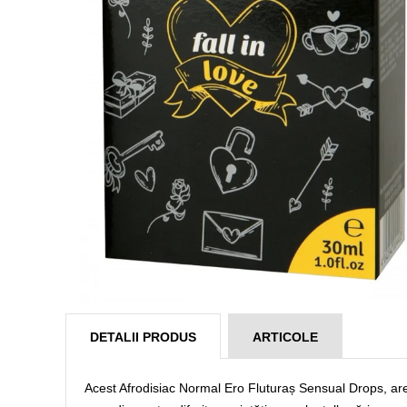
DETALII PRODUS
ARTICOLE
Acest Afrodisiac Normal Ero Fluturaș Sensual Drops, are o