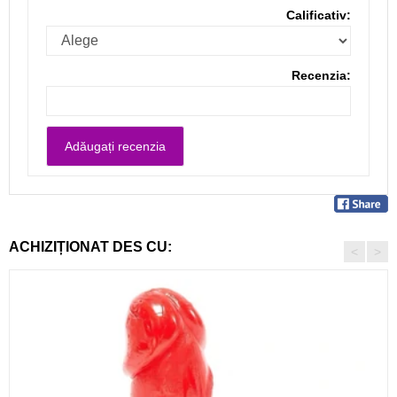
Calificativ:
Recenzia:
ACHIZIȚIONAT DES CU:
<
>