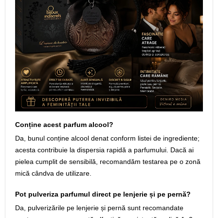
Conține acest parfum alcool?
Da, bunul conține alcool denat conform listei de ingrediente;
acesta contribuie la dispersia rapidă a parfumului. Dacă ai
pielea cumplit de sensibilă, recomandăm testarea pe o zonă
mică cândva de utilizare.
Pot pulveriza parfumul direct pe lenjerie și pe pernă?
Da, pulverizările pe lenjerie și pernă sunt recomandate