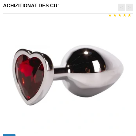
ACHIZIȚIONAT DES CU:
<
>