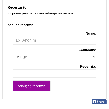
Recenzii (0)
Fii prima persoană care adaugă un review.
Adaugă recenzie
Nume:
Calificativ:
Recenzia: