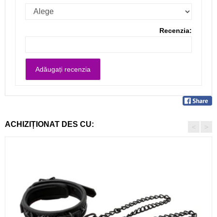
Recenzia:
ACHIZIȚIONAT DES CU:
<
>