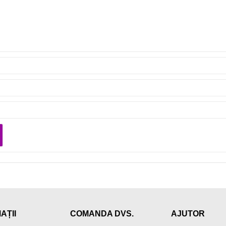
AȚII
COMANDA DVS.
AJUTOR