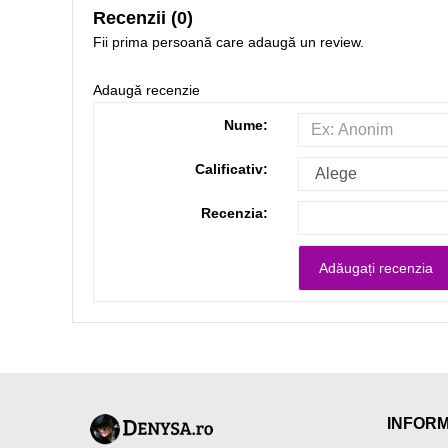
Recenzii (0)
Fii prima persoană care adaugă un review.
Adaugă recenzie
Nume:
Calificativ:
Recenzia:
INFORM