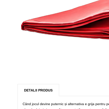
DETALII PRODUS
Când jocul devine puternic și alternativa e grija pentru pe