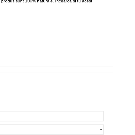
st produs sunt 100% naturale. Încearcă și tu acest