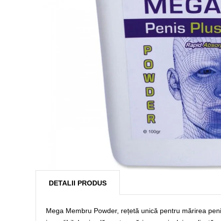
DETALII PRODUS
Mega Membru Powder, rețetă unică pentru mărirea penisul