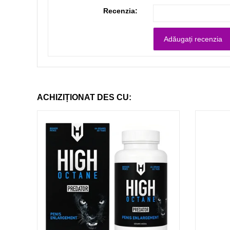
Recenzia:
ACHIZIȚIONAT DES CU: