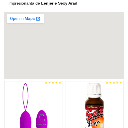
impresionantă de
Lenjerie Sexy Arad