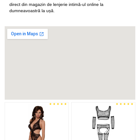
direct din magazin de lenjerie intimă-ul online la
dumneavoastră la ușă.