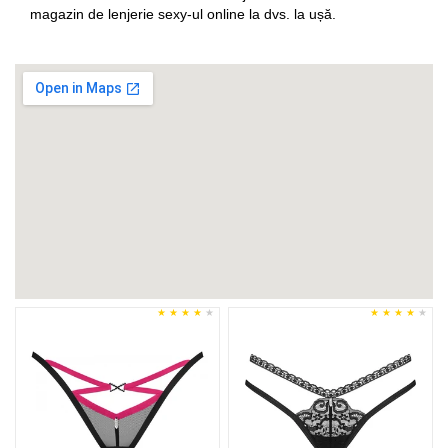
magazin de lenjerie sexy-ul online la dvs. la ușă.